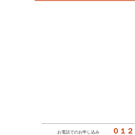
０１２
お電話でのお申し込み